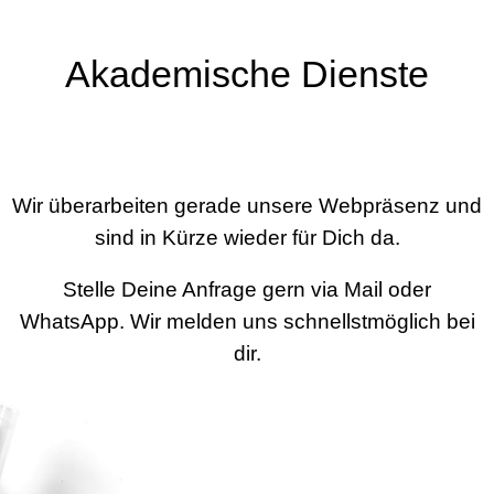
Akademische Dienste
Wir überarbeiten gerade unsere Webpräsenz und
sind in Kürze wieder für Dich da.
Stelle Deine Anfrage gern via Mail oder
WhatsApp. Wir melden uns schnellstmöglich bei
dir.