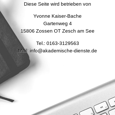
Diese Seite wird betrieben von
Yvonne Kaiser-Bache
Gartenweg 4
15806 Zossen OT Zesch am See
Tel.: 0163-3129563
Mail: info@akademische-dienste.de